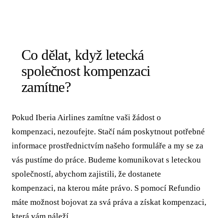
Co dělat, když letecká
společnost kompenzaci
zamítne?
Pokud Iberia Airlines zamítne vaši žádost o
kompenzaci, nezoufejte. Stačí nám poskytnout potřebné
informace prostřednictvím našeho formuláře a my se za
vás pustíme do práce. Budeme komunikovat s leteckou
společností, abychom zajistili, že dostanete
kompenzaci, na kterou máte právo. S pomocí Refundio
máte možnost bojovat za svá práva a získat kompenzaci,
která vám náleží.