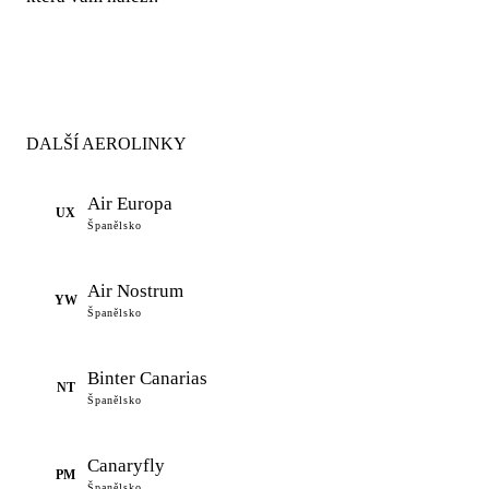
DALŠÍ AEROLINKY
Air Europa
UX
Španělsko
Air Nostrum
YW
Španělsko
Binter Canarias
NT
Španělsko
Canaryfly
PM
Španělsko