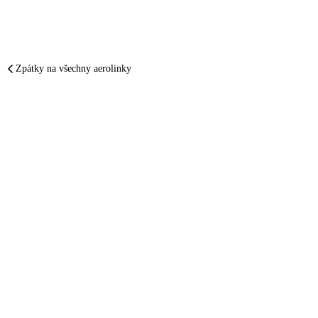
Zpátky na všechny aerolinky