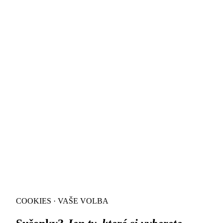
COOKIES · VAŠE VOLBA