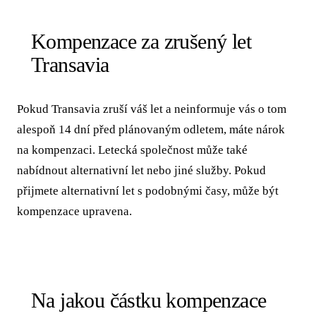
Kompenzace za zrušený let
Transavia
Pokud Transavia zruší váš let a neinformuje vás o tom
alespoň 14 dní před plánovaným odletem, máte nárok
na kompenzaci. Letecká společnost může také
nabídnout alternativní let nebo jiné služby. Pokud
přijmete alternativní let s podobnými časy, může být
kompenzace upravena.
Na jakou částku kompenzace