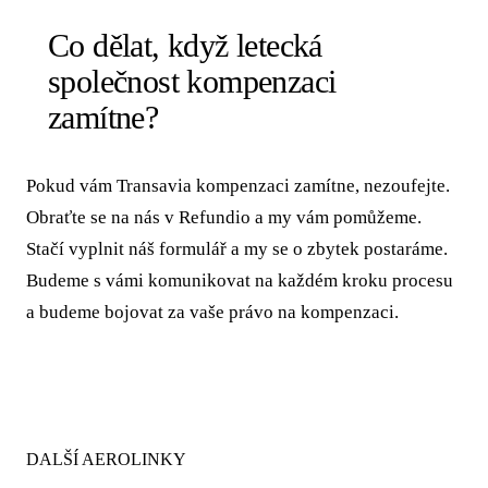
Co dělat, když letecká
společnost kompenzaci
zamítne?
Pokud vám Transavia kompenzaci zamítne, nezoufejte.
Obraťte se na nás v Refundio a my vám pomůžeme.
Stačí vyplnit náš formulář a my se o zbytek postaráme.
Budeme s vámi komunikovat na každém kroku procesu
a budeme bojovat za vaše právo na kompenzaci.
DALŠÍ AEROLINKY