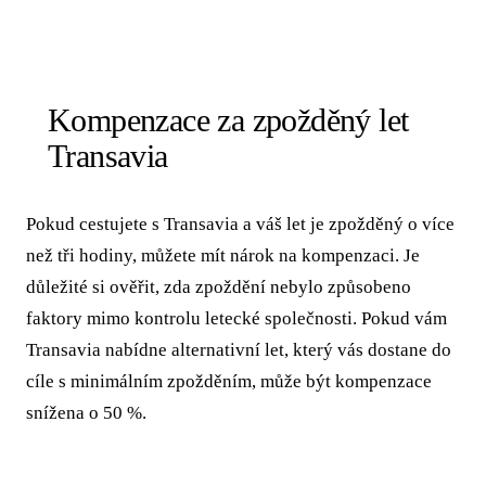
Kompenzace za zpožděný let
Transavia
Pokud cestujete s Transavia a váš let je zpožděný o více
než tři hodiny, můžete mít nárok na kompenzaci. Je
důležité si ověřit, zda zpoždění nebylo způsobeno
faktory mimo kontrolu letecké společnosti. Pokud vám
Transavia nabídne alternativní let, který vás dostane do
cíle s minimálním zpožděním, může být kompenzace
snížena o 50 %.