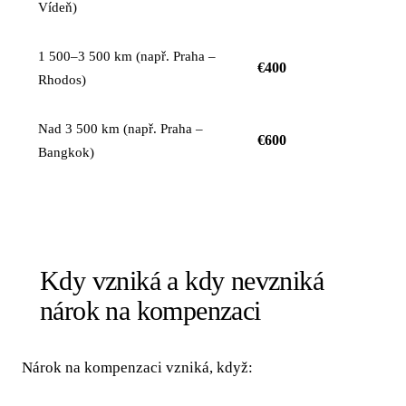
Vídeň)
1 500–3 500 km (např. Praha –
€400
Rhodos)
Nad 3 500 km (např. Praha –
€600
Bangkok)
Kdy vzniká a kdy nevzniká
nárok na kompenzaci
Nárok na kompenzaci vzniká, když: