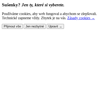
Sušenky?
Jen ty, které si vyberete.
Používáme cookies, aby web fungoval a abychom se zlepšovali.
Technické zapneme vždy. Zbytek je na vás.
Zásady cookies →
Přijmout vše
Jen nezbytné
Upravit →