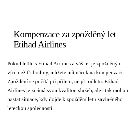
Kompenzace za zpožděný let
Etihad Airlines
Pokud letíte s Etihad Airlines a váš let je zpožděný o
více než tři hodiny, můžete mít nárok na kompenzaci.
Zpoždění se počítá při příletu, ne při odletu. Etihad
Airlines je známá svou kvalitou služeb, ale i tak mohou
nastat situace, kdy dojde k zpoždění letu zaviněného
leteckou společností.