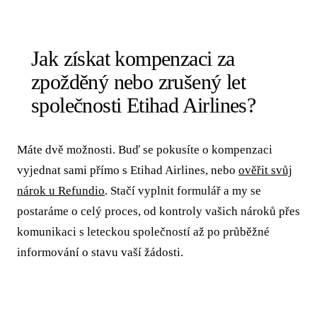
Jak získat kompenzaci za
zpožděný nebo zrušený let
společnosti Etihad Airlines?
Máte dvě možnosti. Buď se pokusíte o kompenzaci
vyjednat sami přímo s Etihad Airlines, nebo
ověřit svůj
nárok u Refundio
. Stačí vyplnit formulář a my se
postaráme o celý proces, od kontroly vašich nároků přes
komunikaci s leteckou společností až po průběžné
informování o stavu vaší žádosti.