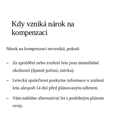
Kdy vzniká nárok na
kompenzaci
Nárok na kompenzaci nevzniká, pokud:
Za zpoždění nebo zrušení letu jsou mimořádné
okolnosti (špatné počasí, stávka).
Letecká společnost poskytne informace o zrušení
letu alespoň 14 dní před plánovaným odletem.
Vám nabídne alternativní let s podobným plánem
cesty.