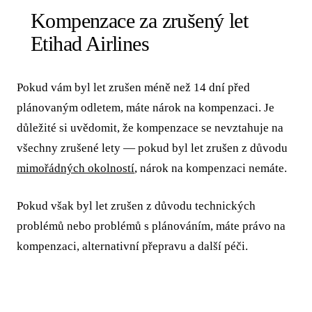
Kompenzace za zrušený let
Etihad Airlines
Pokud vám byl let zrušen méně než 14 dní před
plánovaným odletem, máte nárok na kompenzaci. Je
důležité si uvědomit, že kompenzace se nevztahuje na
všechny zrušené lety — pokud byl let zrušen z důvodu
mimořádných okolností
, nárok na kompenzaci nemáte.
Pokud však byl let zrušen z důvodu technických
problémů nebo problémů s plánováním, máte právo na
kompenzaci, alternativní přepravu a další péči.