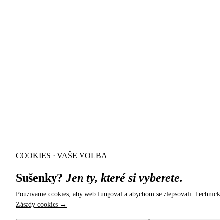
COOKIES · VAŠE VOLBA
Sušenky?
Jen ty, které si vyberete.
Používáme cookies, aby web fungoval a abychom se zlepšovali. Technick
Zásady cookies →