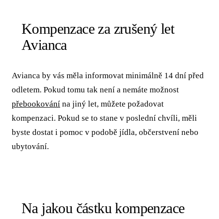
Kompenzace za zrušený let
Avianca
Avianca by vás měla informovat minimálně 14 dní před
odletem. Pokud tomu tak není a nemáte možnost
přebookování
na jiný let, můžete požadovat
kompenzaci. Pokud se to stane v poslední chvíli, měli
byste dostat i pomoc v podobě jídla, občerstvení nebo
ubytování.
Na jakou částku kompenzace