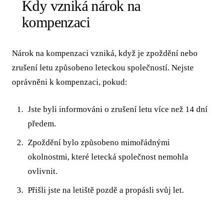
Kdy vzniká nárok na
kompenzaci
Nárok na kompenzaci vzniká, když je zpoždění nebo
zrušení letu způsobeno leteckou společností. Nejste
oprávněni k kompenzaci, pokud:
Jste byli informováni o zrušení letu více než 14 dní
předem.
Zpoždění bylo způsobeno mimořádnými
okolnostmi, které letecká společnost nemohla
ovlivnit.
Přišli jste na letiště pozdě a propásli svůj let.