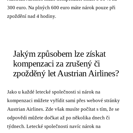
300 euro. Na plných 600 euro máte nárok pouze při
zpoždění nad 4 hodiny.
Jakým způsobem lze získat
kompenzaci za zrušený či
zpožděný let Austrian Airlines?
Jako u každé letecké společnosti si nárok na
kompenzaci můžete vyřídit sami přes webové stránky
Austrian Airlines. Zde však musíte počítat s tím, že se
odpovědi můžete dočkat až po několika dnech či
týdnech. Letecké společnosti navíc nárok na