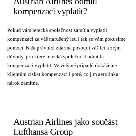
Austrian Airlines odmítl
kompenzaci vyplatit?
Pokud vám letecká společnost zamítla vyplatit
kompenzaci za váš narušený let, i tak se vám pokusíme
pomoci. Naši právníci zdarma posoudí váš let a zejm.
důvody, pro které letecká společnost odmítla
kompenzaci vyplatit. Ve většině případů dokážeme
klientům získat kompenzaci i poté, co jim aerolinka
nárok zamítne.
Austrian Airlines jako součást
Lufthansa Group