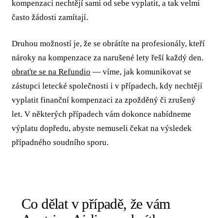
kompenzaci nechtějí sami od sebe vyplatit, a tak velmi
často žádosti zamítají.
Druhou možností je, že se obrátíte na profesionály, kteří
nároky na kompenzace za narušené lety řeší každý den.
obraťte se na Refundio
— víme, jak komunikovat se
zástupci letecké společnosti i v případech, kdy nechtějí
vyplatit finanční kompenzaci za zpožděný či zrušený
let. V některých případech vám dokonce nabídneme
výplatu dopředu, abyste nemuseli čekat na výsledek
případného soudního sporu.
Co dělat v případě, že vám