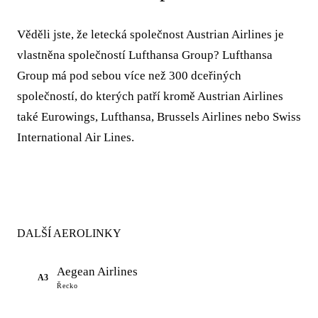
Věděli jste, že letecká společnost Austrian Airlines je
vlastněna společností Lufthansa Group? Lufthansa
Group má pod sebou více než 300 dceřiných
společností, do kterých patří kromě Austrian Airlines
také Eurowings, Lufthansa, Brussels Airlines nebo Swiss
International Air Lines.
DALŠÍ AEROLINKY
Aegean Airlines
A3
Řecko