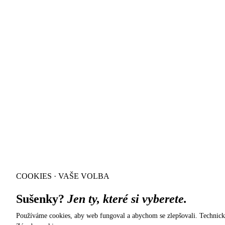
COOKIES · VAŠE VOLBA
Sušenky?
Jen ty, které si vyberete.
Používáme cookies, aby web fungoval a abychom se zlepšovali. Technick