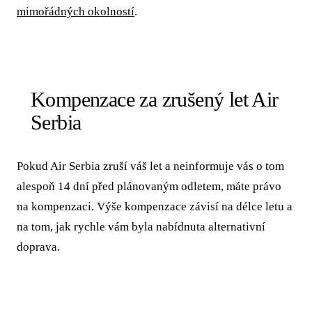
mimořádných okolností
.
Kompenzace za zrušený let Air
Serbia
Pokud Air Serbia zruší váš let a neinformuje vás o tom
alespoň 14 dní před plánovaným odletem, máte právo
na kompenzaci. Výše kompenzace závisí na délce letu a
na tom, jak rychle vám byla nabídnuta alternativní
doprava.