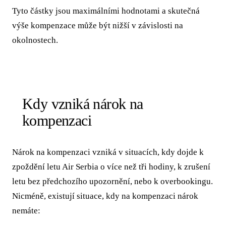
Tyto částky jsou maximálními hodnotami a skutečná
výše kompenzace může být nižší v závislosti na
okolnostech.
Kdy vzniká nárok na
kompenzaci
Nárok na kompenzaci vzniká v situacích, kdy dojde k
zpoždění letu Air Serbia o více než tři hodiny, k zrušení
letu bez předchozího upozornění, nebo k overbookingu.
Nicméně, existují situace, kdy na kompenzaci nárok
nemáte: