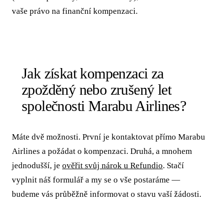
vaše právo na finanční kompenzaci.
Jak získat kompenzaci za
zpožděný nebo zrušený let
společnosti Marabu Airlines?
Máte dvě možnosti. První je kontaktovat přímo Marabu
Airlines a požádat o kompenzaci. Druhá, a mnohem
jednodušší, je
ověřit svůj nárok u Refundio
. Stačí
vyplnit náš formulář a my se o vše postaráme —
budeme vás průběžně informovat o stavu vaší žádosti.