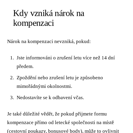
Kdy vzniká nárok na
kompenzaci
Nárok na kompenzaci nevzniká, pokud:
Jste informováni o zrušení letu více než 14 dní
předem.
Zpoždění nebo zrušení letu je způsobeno
mimořádnými okolnostmi.
Nedostavíte se k odbavení včas.
Je také důležité vědět, že pokud přijmete formu
kompenzace přímo od letecké společnosti na místě
(cestovní poukazy, bonusové body), může to ovlivnit