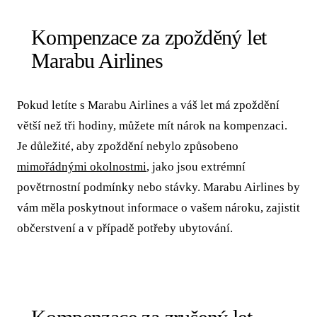
Kompenzace za zpožděný let
Marabu Airlines
Pokud letíte s Marabu Airlines a váš let má zpoždění
větší než tři hodiny, můžete mít nárok na kompenzaci.
Je důležité, aby zpoždění nebylo způsobeno
mimořádnými okolnostmi
, jako jsou extrémní
povětrnostní podmínky nebo stávky. Marabu Airlines by
vám měla poskytnout informace o vašem nároku, zajistit
občerstvení a v případě potřeby ubytování.