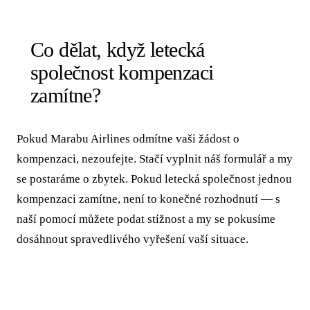
Co dělat, když letecká
společnost kompenzaci
zamítne?
Pokud Marabu Airlines odmítne vaši žádost o
kompenzaci, nezoufejte. Stačí vyplnit náš formulář a my
se postaráme o zbytek. Pokud letecká společnost jednou
kompenzaci zamítne, není to konečné rozhodnutí — s
naší pomocí můžete podat stížnost a my se pokusíme
dosáhnout spravedlivého vyřešení vaší situace.