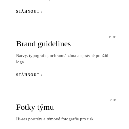
STÁHNOUT ↓
PDF
Brand guidelines
Barvy, typografie, ochranná zóna a správné použití
loga
STÁHNOUT ↓
ZIP
Fotky týmu
Hi-res portréty a týmové fotografie pro tisk