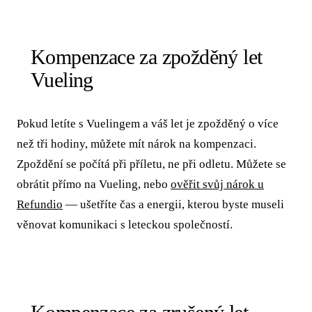
Kompenzace za zpožděný let
Vueling
Pokud letíte s Vuelingem a váš let je zpožděný o více
než tři hodiny, můžete mít nárok na kompenzaci.
Zpoždění se počítá při příletu, ne při odletu. Můžete se
obrátit přímo na Vueling, nebo
ověřit svůj nárok u
Refundio
— ušetříte čas a energii, kterou byste museli
věnovat komunikaci s leteckou společností.