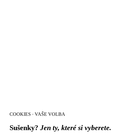
COOKIES · VAŠE VOLBA
Sušenky?
Jen ty, které si vyberete.