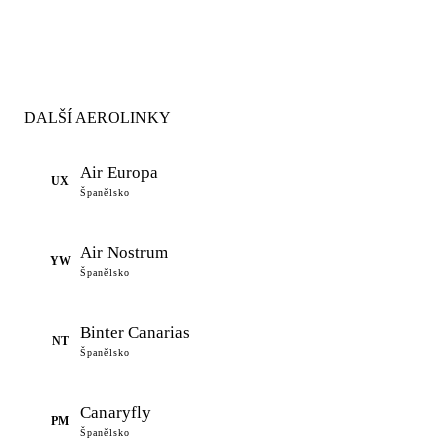
DALŠÍ AEROLINKY
Air Europa
UX
Španělsko
Air Nostrum
YW
Španělsko
Binter Canarias
NT
Španělsko
Canaryfly
PM
Španělsko