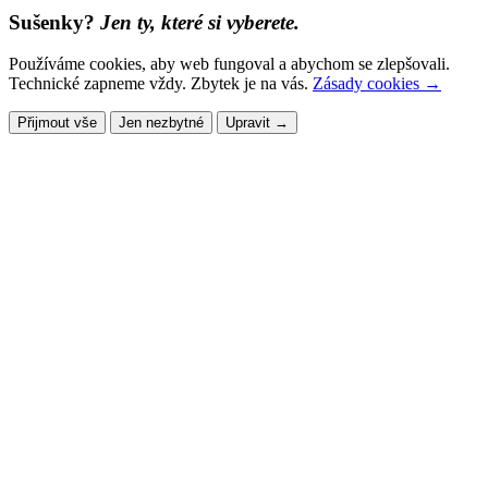
Sušenky?
Jen ty, které si vyberete.
Používáme cookies, aby web fungoval a abychom se zlepšovali.
Technické zapneme vždy. Zbytek je na vás.
Zásady cookies →
Přijmout vše
Jen nezbytné
Upravit →