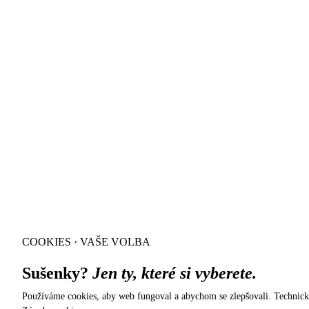
COOKIES · VAŠE VOLBA
Sušenky?
Jen ty, které si vyberete.
Používáme cookies, aby web fungoval a abychom se zlepšovali. Technick