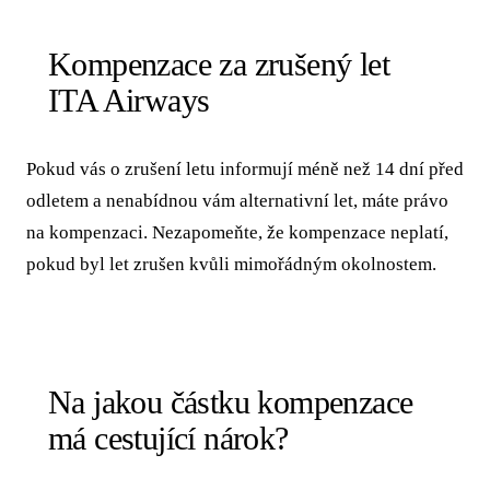
Kompenzace za zrušený let
ITA Airways
Pokud vás o zrušení letu informují méně než 14 dní před
odletem a nenabídnou vám alternativní let, máte právo
na kompenzaci. Nezapomeňte, že kompenzace neplatí,
pokud byl let zrušen kvůli mimořádným okolnostem.
Na jakou částku kompenzace
má cestující nárok?