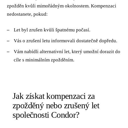
zpožděn kvůli mimořádným okolnostem. Kompenzaci
nedostanete, pokud:
Let byl zrušen kvůli špatnému počasí.
Vás o zrušení letu informovali dostatečně dopředu.
Vám nabídli alternativní let, který umožní dorazit do
cíle s minimálním zpožděním.
Jak získat kompenzaci za
zpožděný nebo zrušený let
společnosti Condor?