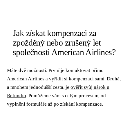
Jak získat kompenzaci za
zpožděný nebo zrušený let
společnosti American Airlines?
Máte dvě možnosti. První je kontaktovat přímo
American Airlines a vyřídit si kompenzaci sami. Druhá,
a mnohem jednodušší cesta, je
ověřit svůj nárok u
Refundio
. Pomůžeme vám s celým procesem, od
vyplnění formuláře až po získání kompenzace.