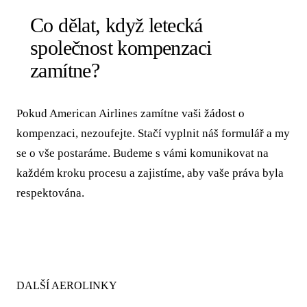
Co dělat, když letecká
společnost kompenzaci
zamítne?
Pokud American Airlines zamítne vaši žádost o
kompenzaci, nezoufejte. Stačí vyplnit náš formulář a my
se o vše postaráme. Budeme s vámi komunikovat na
každém kroku procesu a zajistíme, aby vaše práva byla
respektována.
DALŠÍ AEROLINKY